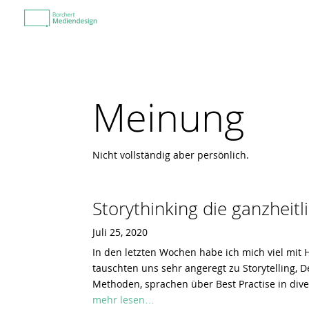
Meinung
Nicht vollständig aber persönlich.
Storythinking die ganzheit
Juli 25, 2020
In den letzten Wochen habe ich mich viel mit 
tauschten uns sehr angeregt zu Storytelling, D
Methoden, sprachen über Best Practise in d
mehr lesen…