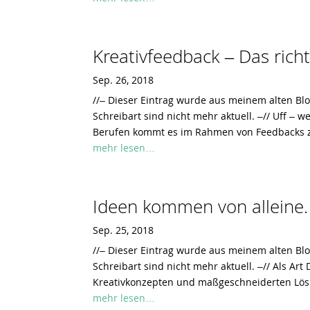
Kreativfeedback – Das rich
Sep. 26, 2018
//– Dieser Eintrag wurde aus meinem alten Bl
Schreibart sind nicht mehr aktuell. –// Uff – 
Berufen kommt es im Rahmen von Feedbacks z
mehr lesen…
Ideen kommen von alleine.
Sep. 25, 2018
//– Dieser Eintrag wurde aus meinem alten Bl
Schreibart sind nicht mehr aktuell. –// Als Art
Kreativkonzepten und maßgeschneiderten Lö
mehr lesen…