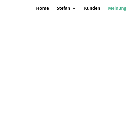
Home
Stefan
Kunden
Meinung