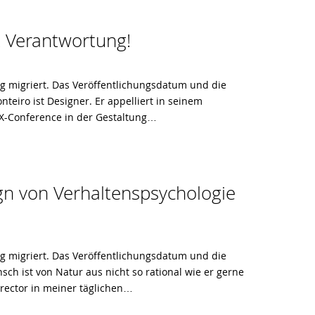
 Verantwortung!
og migriert. Das Veröffentlichungsdatum und die
nteiro ist Designer. Er appelliert in seinem
LX-Conference in der Gestaltung…
n von Verhaltenspsychologie
og migriert. Das Veröffentlichungsdatum und die
nsch ist von Natur aus nicht so rational wie er gerne
irector in meiner täglichen…