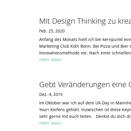
Mit Design Thinking zu kr
Feb. 25, 2020
Anfang des Monats hielt ich bei kernpunkt ei
Marketing Club Köln Bonn. Bei Pizza und Bier s
Innovationsmethode vor. Nach einer schnelle
mehr lesen…
Gebt Veränderungen eine 
Dez. 4, 2019
Im Oktober war ich auf dem UX-Day in Mannhe
Youri Keifens gehört. Inzwischen ist diese Ke
sehr gerne mit euch teilen. Denkst du dich d
mehr lesen…